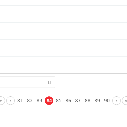
81
82
83
85
86
87
88
89
90
84