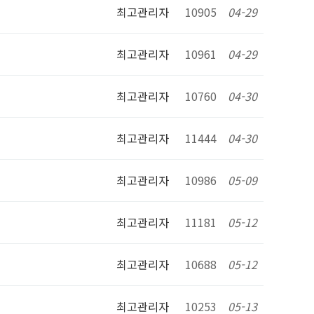
최고관리자
10905
04-29
최고관리자
10961
04-29
최고관리자
10760
04-30
최고관리자
11444
04-30
최고관리자
10986
05-09
최고관리자
11181
05-12
최고관리자
10688
05-12
최고관리자
10253
05-13