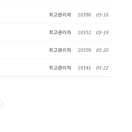
최고관리자
10390
05-16
최고관리자
10352
05-19
최고관리자
10559
05-20
최고관리자
10343
05-22