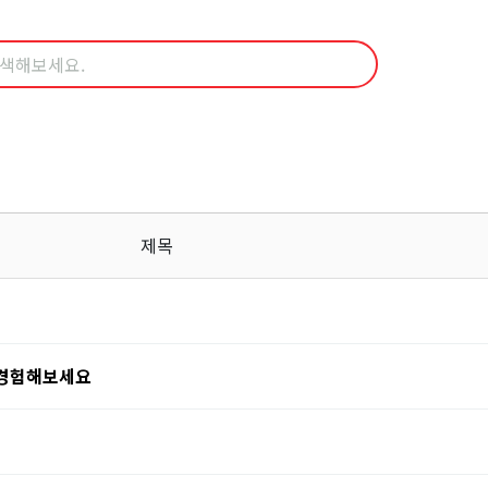
제목
 경험해보세요