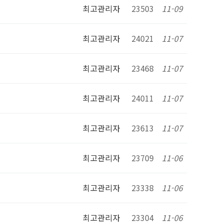
최고관리자
23503
11-09
최고관리자
24021
11-07
최고관리자
23468
11-07
최고관리자
24011
11-07
최고관리자
23613
11-07
최고관리자
23709
11-06
최고관리자
23338
11-06
최고관리자
23304
11-06