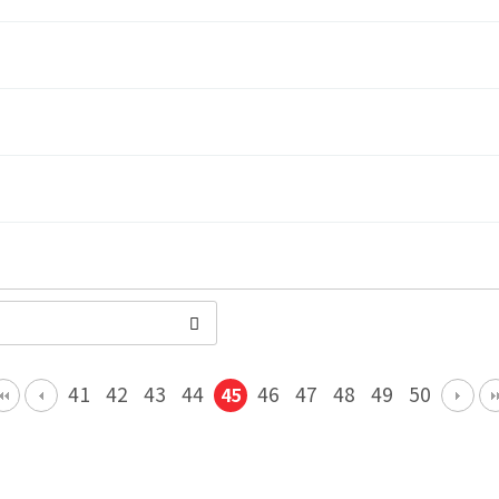
41
42
43
44
46
47
48
49
50
45