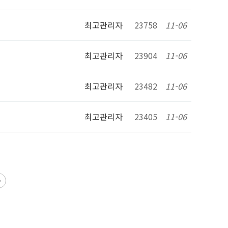
최고관리자
23758
11-06
최고관리자
23904
11-06
최고관리자
23482
11-06
최고관리자
23405
11-06