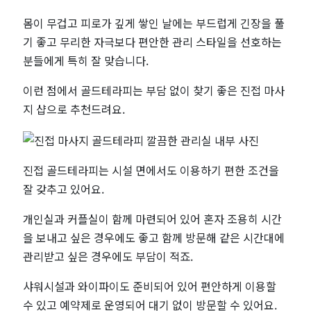
몸이 무겁고 피로가 깊게 쌓인 날에는 부드럽게 긴장을 풀
기 좋고 무리한 자극보다 편안한 관리 스타일을 선호하는
분들에게 특히 잘 맞습니다.
이런 점에서 골드테라피는 부담 없이 찾기 좋은 진접 마사
지 샵으로 추천드려요.
진접 골드테라피는 시설 면에서도 이용하기 편한 조건을
잘 갖추고 있어요.
개인실과 커플실이 함께 마련되어 있어 혼자 조용히 시간
을 보내고 싶은 경우에도 좋고 함께 방문해 같은 시간대에
관리받고 싶은 경우에도 부담이 적죠.
샤워시설과 와이파이도 준비되어 있어 편안하게 이용할
수 있고 예약제로 운영되어 대기 없이 방문할 수 있어요.