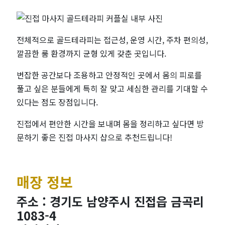
전체적으로 골드테라피는 접근성, 운영 시간, 주차 편의성,
깔끔한 룸 환경까지 균형 있게 갖춘 곳입니다.
번잡한 공간보다 조용하고 안정적인 곳에서 몸의 피로를
풀고 싶은 분들에게 특히 잘 맞고 세심한 관리를 기대할 수
있다는 점도 장점입니다.
진접에서 편안한 시간을 보내며 몸을 정리하고 싶다면 방
문하기 좋은 진접 마사지 샵으로 추천드립니다!
매장 정보
주소 : 경기도 남양주시 진접읍 금곡리
1083-4