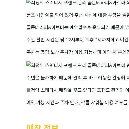
룸은 개인실로 되어 있어 주변 시선에 대한 부담을 줄
골든테라피&아로마는 예약필수로 운영되기 때문에 방문
주간 할인 시간은 낮 12시부터 오후 7시까지이고 야
주차는 공영 노상 주차장 이용 가능하며 예약 시 문의
수면은 불가하기 때문에 관리 후 바로 이동할 일정에
화정역 스웨디시 매장을 찾고 있다면 포핸드 관리와 
예약 가능 시간과 주차 안내, 각룸 샤워실 이용 여부를
매장 정보