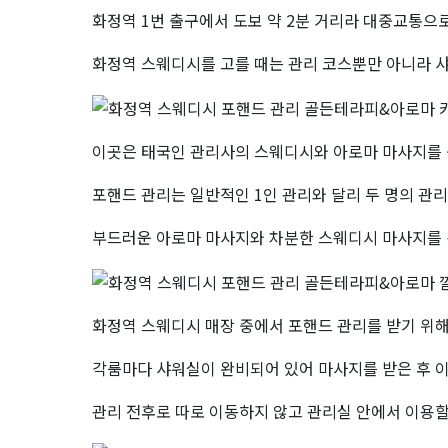
화정역 1번 출구에서 도보 약 2분 거리라 대중교통으
로
화정역 스웨디시를 고를 때는 관리 코스뿐만 아니라 
마
이곳은 태국인 관리사의 스웨디시와 아로마 마사지를 
포핸드 관리는 일반적인 1인 관리와 달리 두 명의 관
부드러운 아로마 마사지와 차분한 스웨디시 마사지를 
화정역 스웨디시 매장 중에서 포핸드 관리를 받기 위해
각룸마다 샤워실이 완비되어 있어 마사지를 받은 후 
관리 전후로 따로 이동하지 않고 관리실 안에서 이용할