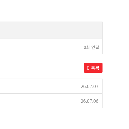
0회 연결
목록
26.07.07
26.07.06