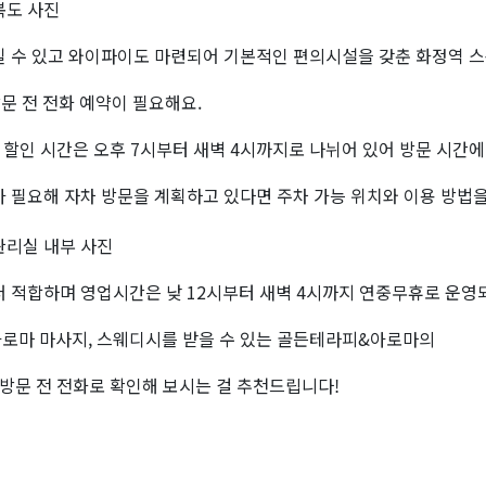
일 수 있고 와이파이도 마련되어 기본적인 편의시설을 갖춘 화정역 
 전 전화 예약이 필요해요.
간 할인 시간은 오후 7시부터 새벽 4시까지로 나뉘어 있어 방문 시간
가 필요해
자차 방문을 계획하고 있다면 주차 가능 위치와 이용 방법을
 더 적합하며
영업시간은 낮 12시부터 새벽 4시까지 연중무휴로 운영
아로마 마사지, 스웨디시를 받을 수 있는 골든테라피&아로마의
 방문 전 전화로 확인해 보시는 걸 추천드립니다!