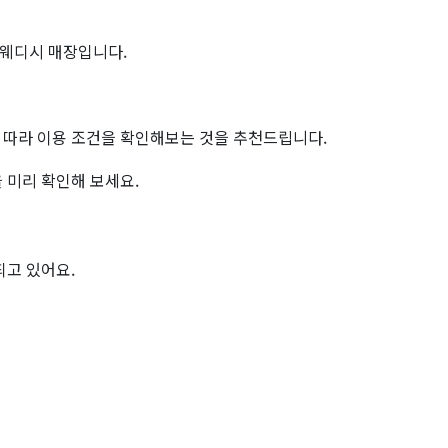
스웨디시 매장입니다.
에 따라 이용 조건을 확인해보는 것을 추천드립니다.
 미리 확인해 보세요.
되고 있어요.