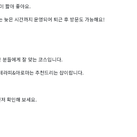
이 짧아 좋아요.
 늦은 시간까지 운영되어 퇴근 후 방문도 가능해요!
 분들에게 잘 맞는 코스입니다.
든테라피&아로마는 추천드리는 샵이랍니다.
저 확인해 보세요.