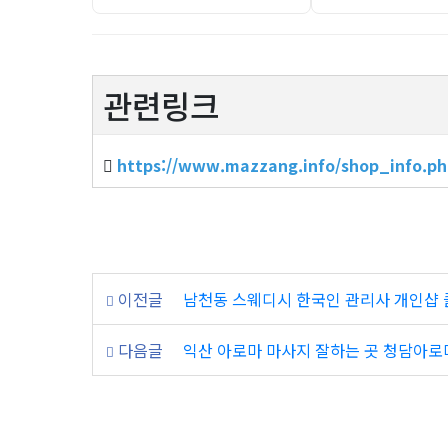
관련링크
https://www.mazzang.info/shop_info.p
이전글
남천동 스웨디시 한국인 관리사 개인샵
다음글
익산 아로마 마사지 잘하는 곳 청담아로