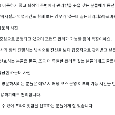
로 이동하기 좋고 화정역 주변에서 관리받을 곳을 찾는 분들에게 동선
샤워시설과 영업시간도 함께 보는 경우가 많은데 골든테라피&아로마는
중심으로 운영되고 있으며 포핸드 관리가 가능한 점이 특징이예요.
리사가 함께 진행하는 방식으로 전신을 보다 집중적으로 관리받고 싶은
선호하는 분들은 물론, 조금 더 특별한 관리를 찾는 분들에게도 골
 방문하시려는 분들은 예약 시 해당 코스 운영 여부와 가능 시간을 먼
이용하기에도 편리합니다.
 수 있어 프라이빗함을 선호하는 분들에게 잘 맞습니다.