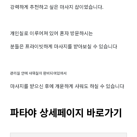
강력하게 추천하고 싶은 마사지 샵이었습니다.
개인실로 이루어져 있어 혼자 방문하시는
분들은 프라이빗하게 마사지를 받아보실 수 있습니다
관리실 안에 샤워실이 완비되어있어서
마사지를 받으신 후에 개운하게 샤워도 하실 수 있습니다
파타야 상세페이지 바로가기