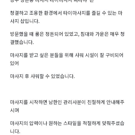
청결하고 조용한 환경에서 타이마사지를 즐길 수 있는 마
사지 샵입니다.
방문했을 때 룸은 정돈되어 있었고, 침대와 가운은 매우 청
결했습니다.
마사지를 받고 싶은 분들을 위해 샤워 시설이 잘 구비되어
있어
마사지 후 샤워할 수 있었습니다.
마사지를 시작하면 남한인 관리사분이 친절하게 안내해주
시며
마사지의 압력이나 원하는 스타일을 적절하게 맞춰주셨습
니다.