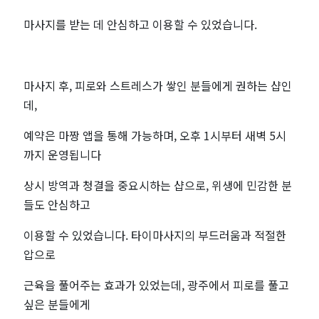
마사지를 받는 데 안심하고 이용할 수 있었습니다.
마사지 후, 피로와 스트레스가 쌓인 분들에게 권하는 샵인
데,
예약은 마짱 앱을 통해 가능하며, 오후 1시부터 새벽 5시
까지 운영됩니다
상시 방역과 청결을 중요시하는 샵으로, 위생에 민감한 분
들도 안심하고
이용할 수 있었습니다. 타이마사지의 부드러움과 적절한
압으로
근육을 풀어주는 효과가 있었는데, 광주에서 피로를 풀고
싶은 분들에게