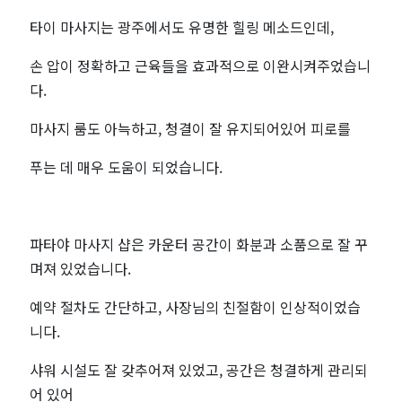
타이 마사지는 광주에서도 유명한 힐링 메소드인데,
손 압이 정확하고 근육들을 효과적으로 이완시켜주었습니
다.
마사지 룸도 아늑하고, 청결이 잘 유지되어있어 피로를
푸는 데 매우 도움이 되었습니다.
파타야 마사지 샵은 카운터 공간이 화분과 소품으로 잘 꾸
며져 있었습니다.
예약 절차도 간단하고, 사장님의 친절함이 인상적이었습
니다.
샤워 시설도 잘 갖추어져 있었고, 공간은 청결하게 관리되
어 있어